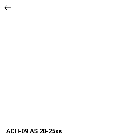
ACH-09 AS 20-25кв